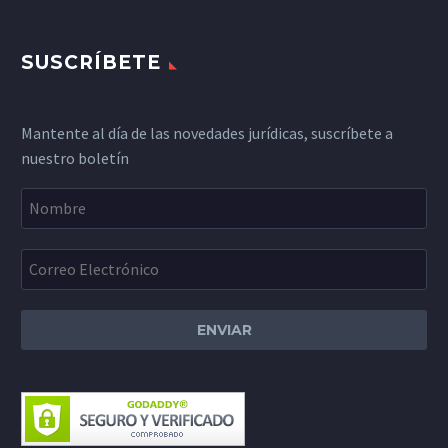
SUSCRÍBETE
Mantente al día de las novedades jurídicas, suscríbete a
nuestro boletín