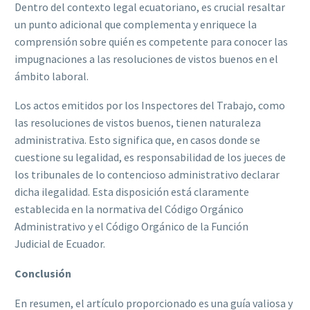
Dentro del contexto legal ecuatoriano, es crucial resaltar
un punto adicional que complementa y enriquece la
comprensión sobre quién es competente para conocer las
impugnaciones a las resoluciones de vistos buenos en el
ámbito laboral.
Los actos emitidos por los Inspectores del Trabajo, como
las resoluciones de vistos buenos, tienen naturaleza
administrativa. Esto significa que, en casos donde se
cuestione su legalidad, es responsabilidad de los jueces de
los tribunales de lo contencioso administrativo declarar
dicha ilegalidad. Esta disposición está claramente
establecida en la normativa del Código Orgánico
Administrativo y el Código Orgánico de la Función
Judicial de Ecuador.
Conclusión
En resumen, el artículo proporcionado es una guía valiosa y