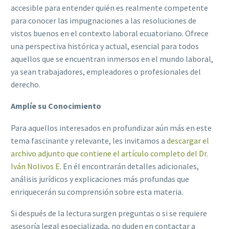
accesible para entender quién es realmente competente
para conocer las impugnaciones a las resoluciones de
vistos buenos en el contexto laboral ecuatoriano. Ofrece
una perspectiva histórica y actual, esencial para todos
aquellos que se encuentran inmersos en el mundo laboral,
ya sean trabajadores, empleadores o profesionales del
derecho.​
Amplíe su Conocimiento
Para aquellos interesados en profundizar aún más en este
tema fascinante y relevante, les invitamos a
descargar el
archivo adjunto que contiene el artículo completo del Dr.
Iván Nolivos E
. En él encontrarán detalles adicionales,
análisis jurídicos y explicaciones más profundas que
enriquecerán su comprensión sobre esta materia.
Si después de la lectura surgen preguntas o si se requiere
asesoría legal especializada, no duden en contactar a