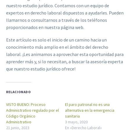
nuestro estudio jurídico. Contamos con un equipo de
expertos en derecho laboral dispuestos a ayudarles. Pueden
llamarnos o consultarnos a través de los teléfonos
proporcionados en nuestra página web.
Este artículo es solo el inicio de un camino hacia un
conocimiento más amplio en el ámbito del derecho
laboral. ¡Les animamos a aprovechar esta oportunidad para
aprender más y, si lo necesitan, a buscar la asesoría experta
que nuestro estudio jurídico ofrece!
RELACIONADO
VISTO BUENO: Proceso
El paro patronal no es una
Administrativo regulado por el
alternativa en la emergencia
Código Orgánico
sanitaria
Administrativo
3 mayo, 2020
21 junio, 2023
En «Derecho Laboral»